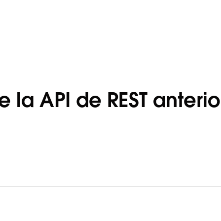
 la API de REST anterio