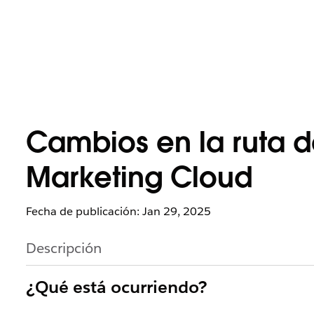
Cambios en la ruta de
Marketing Cloud
Fecha de publicación: Jan 29, 2025
Descripción
¿Qué está ocurriendo?