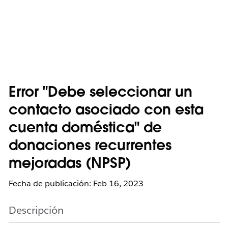
Error "Debe seleccionar un
contacto asociado con esta
cuenta doméstica" de
donaciones recurrentes
mejoradas (NPSP)
Fecha de publicación: Feb 16, 2023
Descripción