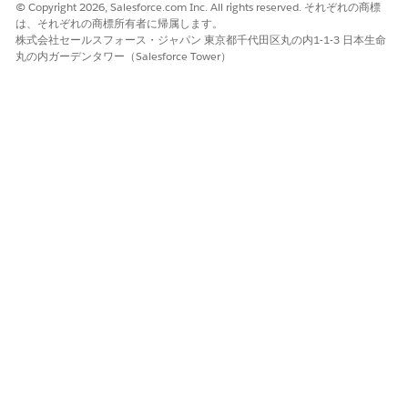
© Copyright 2026, Salesforce.com Inc. All rights reserved. それぞれの商標
は、それぞれの商標所有者に帰属します。
株式会社セールスフォース・ジャパン 東京都千代田区丸の内1-1-3 日本生命
丸の内ガーデンタワー（Salesforce Tower）