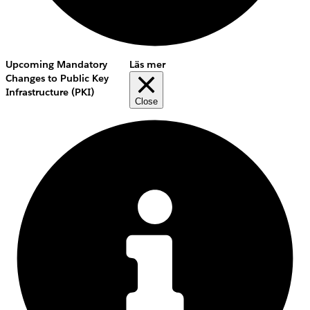
Upcoming Mandatory
Läs mer
Changes to Public Key
Infrastructure (PKI)
Close