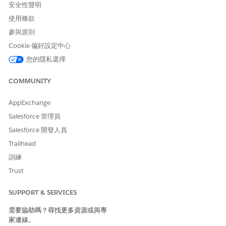
安全性聲明
使用條款
參與原則
Cookie 偏好設定中心
您的隱私選擇
COMMUNITY
AppExchange
Salesforce 管理員
Salesforce 開發人員
Trailhead
訓練
Trust
SUPPORT & SERVICES
需要協助嗎？尋找更多資源或與專
家連線。