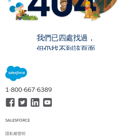
我們已四處找過，
但仍找不到該頁面。
返回首頁
1-800-667-6389
SALESFORCE
隱私權聲明