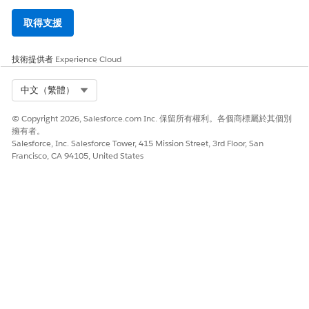
取得支援
技術提供者
Experience Cloud
Select Org
中文（繁體）
© Copyright 2026, Salesforce.com Inc. 保留所有權利。各個商標屬於其個別
擁有者。
Salesforce, Inc. Salesforce Tower, 415 Mission Street, 3rd Floor, San
Francisco, CA 94105, United States