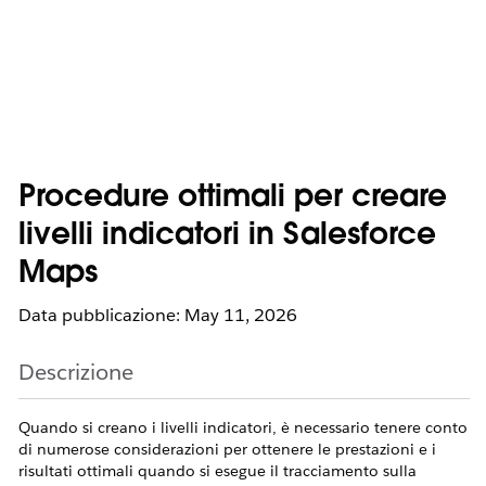
Procedure ottimali per creare
livelli indicatori in Salesforce
Maps
Data pubblicazione: May 11, 2026
Descrizione
Quando si creano i livelli indicatori, è necessario tenere conto
di numerose considerazioni per ottenere le prestazioni e i
risultati ottimali quando si esegue il tracciamento sulla