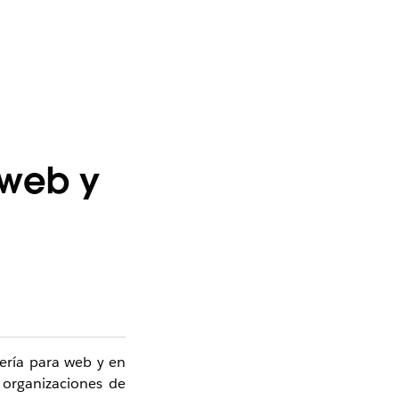
 web y
ería para web y en
 organizaciones de