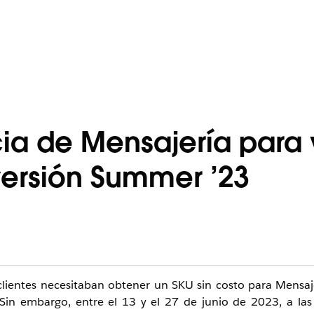
cia de Mensajería para
versión Summer ’23
clientes necesitaban obtener un SKU sin costo para Mensaj
Sin embargo, entre el 13 y el 27 de junio de 2023, a las