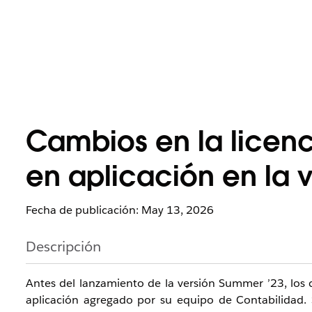
Cambios en la licen
en aplicación en la 
Fecha de publicación: May 13, 2026
Descripción
Antes del lanzamiento de la versión Summer ’23, los 
aplicación agregado por su equipo de Contabilidad. 