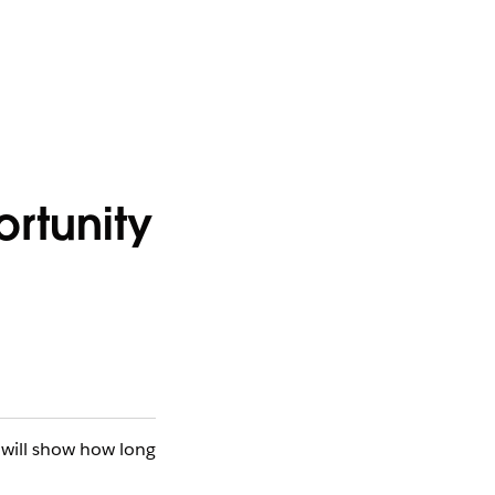
ortunity
 will show how long 