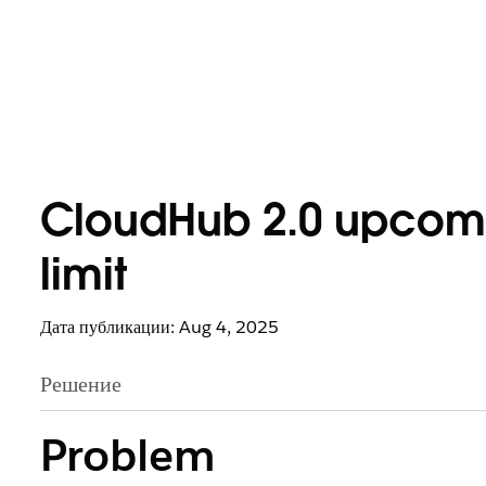
CloudHub 2.0 upcomin
limit
Дата публикации: Aug 4, 2025
Решение
Problem