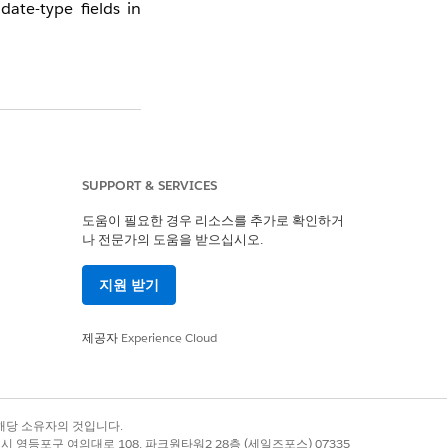
ate-type fields in
wing reference guide
SUPPORT & SERVICES
도움이 필요한 경우 리소스를 추가로 확인하거
나 전문가의 도움을 받으십시오.
지원 받기
제공자
Experience Cloud
록 상표는 해당 소유자의 것입니다.
별시 영등포구 여의대로 108, 파크원타워2 28층 (세일즈포스) 07335