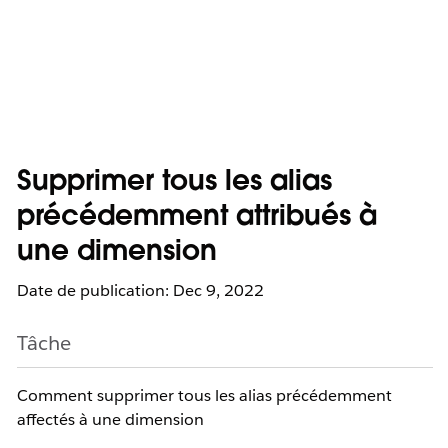
Supprimer tous les alias
précédemment attribués à
une dimension
Date de publication: Dec 9, 2022
Tâche
Comment supprimer tous les alias précédemment
affectés à une dimension