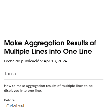
Make Aggregation Results of
Multiple Lines into One Line
Fecha de publicación: Apr 13, 2024
Tarea
How to make aggregation results of multiple lines to be
displayed into one line.
Before