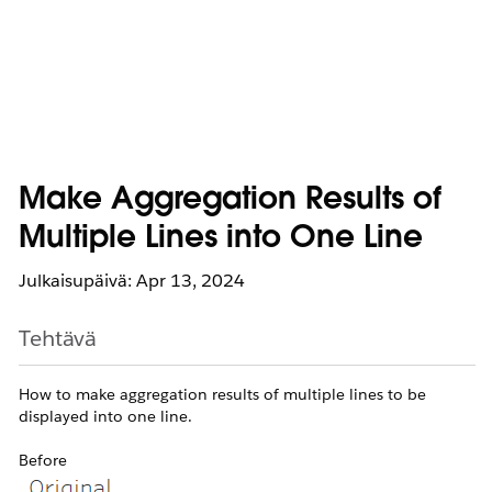
Make Aggregation Results of
Multiple Lines into One Line
Julkaisupäivä: Apr 13, 2024
Tehtävä
How to make aggregation results of multiple lines to be
displayed into one line.
Before