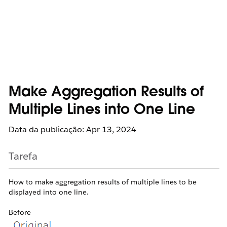
Make Aggregation Results of
Multiple Lines into One Line
Data da publicação: Apr 13, 2024
Tarefa
How to make aggregation results of multiple lines to be
displayed into one line.
Before