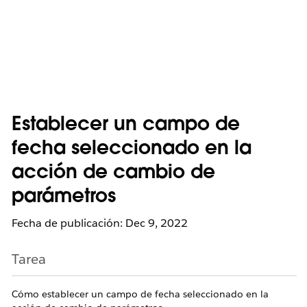
Establecer un campo de
fecha seleccionado en la
acción de cambio de
parámetros
Fecha de publicación: Dec 9, 2022
Tarea
Cómo establecer un campo de fecha seleccionado en la