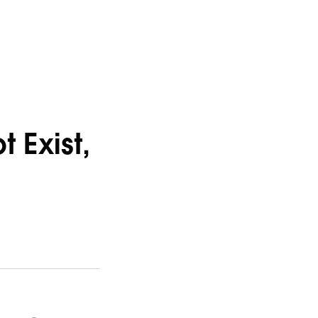
Exist,