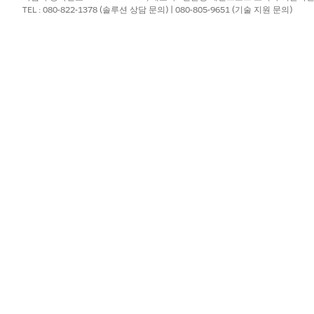
TEL : 080-822-1378 (솔루션 상담 문의) | 080-805-9651 (기술 지원 문의)