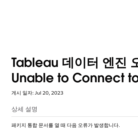
Tableau 데이터 엔진 오류 
Unable to Connect to 
게시 일자: Jul 20, 2023
상세 설명
패키지 통합 문서를 열 때 다음 오류가 발생합니다.