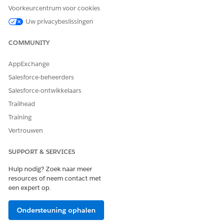
Voorkeurcentrum voor cookies
Uw privacybeslissingen
COMMUNITY
AppExchange
Salesforce-beheerders
Salesforce-ontwikkelaars
Trailhead
Training
Vertrouwen
SUPPORT & SERVICES
Hulp nodig? Zoek naar meer
resources of neem contact met
een expert op.
Ondersteuning ophalen