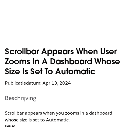
Scrollbar Appears When User
Zooms In A Dashboard Whose
Size Is Set To Automatic
Publicatiedatum: Apr 13, 2024
Beschrijving
Scrollbar appears when you zooms in a dashboard
whose size is set to Automatic.
Cause