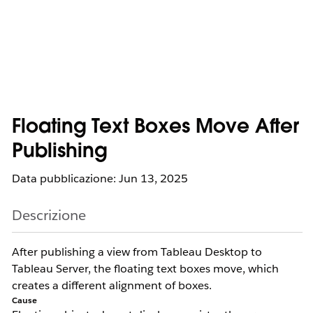
Floating Text Boxes Move After
Publishing
Data pubblicazione: Jun 13, 2025
Descrizione
After publishing a view from Tableau Desktop to
Tableau Server, the floating text boxes move, which
creates a different alignment of boxes.
Cause