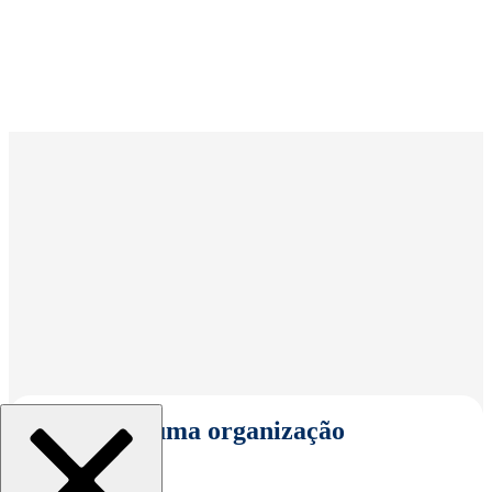
Selecionar uma organização