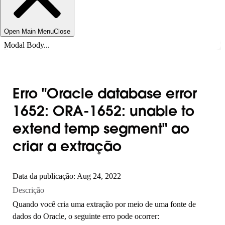
Open Main Menu
Close
Modal Body...
Erro "Oracle database error
1652: ORA-1652: unable to
extend temp segment" ao
criar a extração
Data da publicação: Aug 24, 2022
Descrição
Quando você cria uma extração por meio de uma fonte de
dados do Oracle, o seguinte erro pode ocorrer: