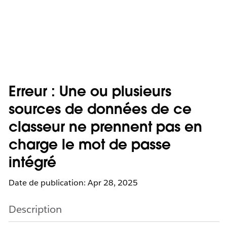
Erreur : Une ou plusieurs
sources de données de ce
classeur ne prennent pas en
charge le mot de passe
intégré
Date de publication: Apr 28, 2025
Description