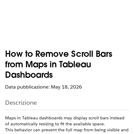
How to Remove Scroll Bars
from Maps in Tableau
Dashboards
Data pubblicazione: May 18, 2026
Descrizione
Maps in Tableau dashboards may display scroll bars instead
of automatically resizing to fit the available space.
This behavior can prevent the full map from being visible and