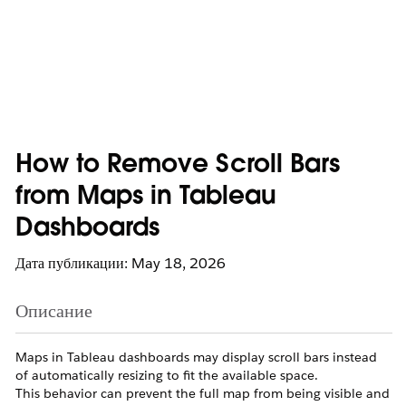
How to Remove Scroll Bars
from Maps in Tableau
Dashboards
Дата публикации: May 18, 2026
Описание
Maps in Tableau dashboards may display scroll bars instead
of automatically resizing to fit the available space.
This behavior can prevent the full map from being visible and