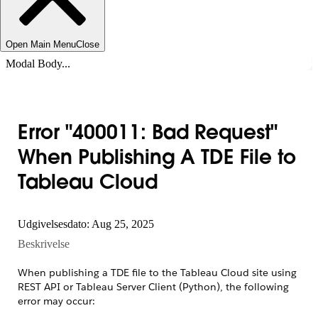
Open Main Menu
Close
Modal Body...
Error "400011: Bad Request"
When Publishing A TDE File to
Tableau Cloud
Udgivelsesdato: Aug 25, 2025
Beskrivelse
When publishing a TDE file to the Tableau Cloud site using
REST API or Tableau Server Client (Python), the following
error may occur: