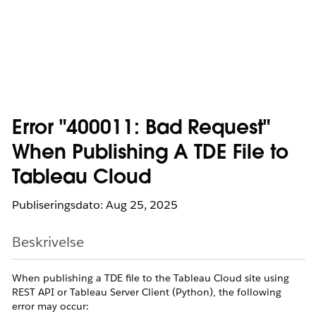
Error "400011: Bad Request"
When Publishing A TDE File to
Tableau Cloud
Publiseringsdato: Aug 25, 2025
Beskrivelse
When publishing a TDE file to the Tableau Cloud site using
REST API or Tableau Server Client (Python), the following
error may occur: