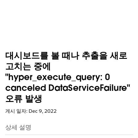
대시보드를 볼 때나 추출을 새로
고치는 중에
"hyper_execute_query: 0
canceled DataServiceFailure"
오류 발생
게시 일자: Dec 9, 2022
상세 설명