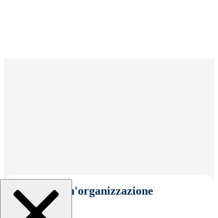
Seleziona un'organizzazione