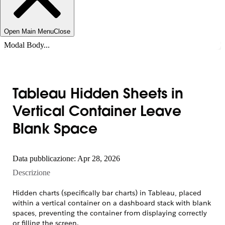
Open Main Menu
Close
Modal Body...
Tableau Hidden Sheets in
Vertical Container Leave
Blank Space
Data pubblicazione: Apr 28, 2026
Descrizione
Hidden charts (specifically bar charts) in Tableau, placed
within a vertical container on a dashboard stack with blank
spaces, preventing the container from displaying correctly
or filling the screen.