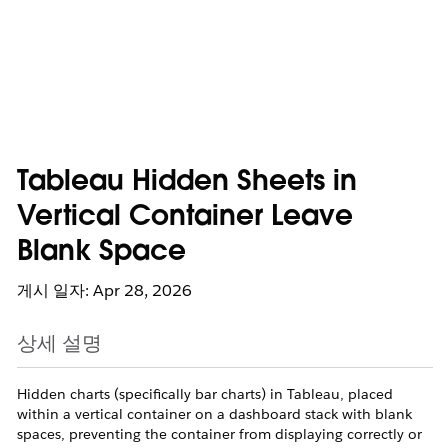
Tableau Hidden Sheets in
Vertical Container Leave
Blank Space
게시 일자: Apr 28, 2026
상세 설명
Hidden charts (specifically bar charts) in Tableau, placed
within a vertical container on a dashboard stack with blank
spaces, preventing the container from displaying correctly or