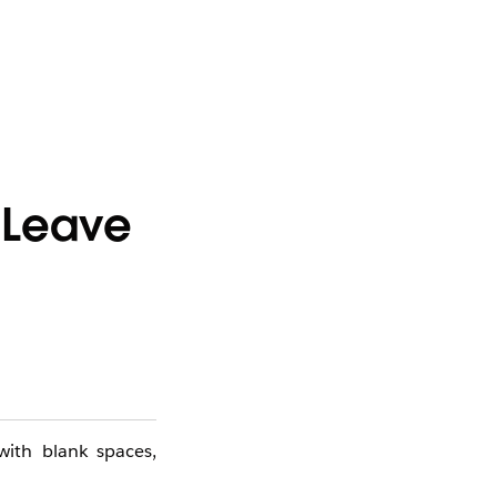
 Leave
with blank spaces,