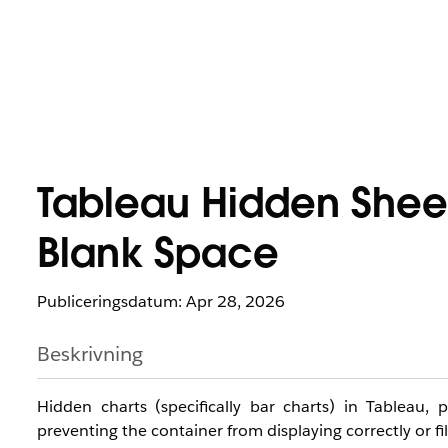
Tableau Hidden Sheet
Blank Space
Publiceringsdatum: Apr 28, 2026
Beskrivning
Hidden charts (specifically bar charts) in Tableau,
preventing the container from displaying correctly or fil