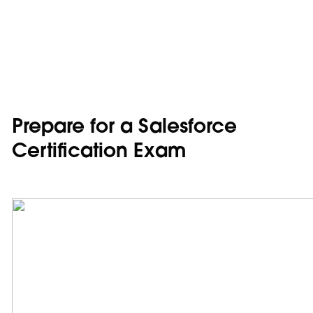
Prepare for a Salesforce
Certification Exam