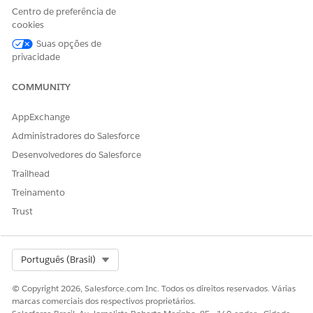
Centro de preferência de
cookies
Suas opções de
privacidade
COMMUNITY
AppExchange
Administradores do Salesforce
Desenvolvedores do Salesforce
Trailhead
Treinamento
Trust
Select Org
Português (Brasil)
© Copyright 2026, Salesforce.com Inc. Todos os direitos reservados. Várias
marcas comerciais dos respectivos proprietários.