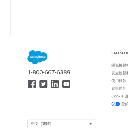
SALESFO
隱私權聲
1-800-667-6389
安全性聲
使用條款
參與原則
Cookie
您
Select Org
中文（繁體）