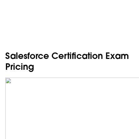
Salesforce Certification Exam
Pricing