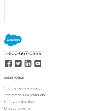
1-800-667-6389
SALESFORCE
Informativa sulla privacy
Informativa sulla protezione
Condizioni di utilizzo
Linee guida per la