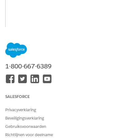
1-800-667-6389
SALESFORCE
Privacyverklaring
Beveiligingsverklaring
Gebruiksvoorwaarden
Richtlijnen voor deelname