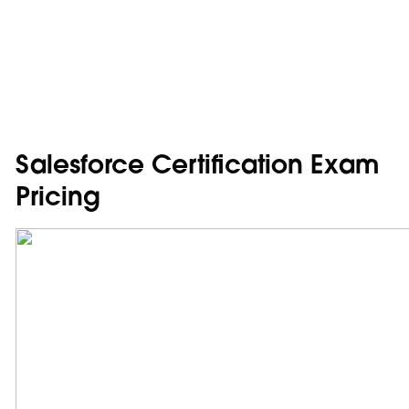
Salesforce Certification Exam
Pricing