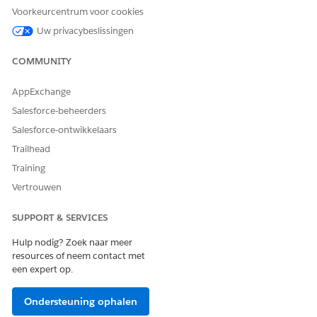
Voorkeurcentrum voor cookies
Uw privacybeslissingen
COMMUNITY
AppExchange
Salesforce-beheerders
Salesforce-ontwikkelaars
Trailhead
Training
Vertrouwen
SUPPORT & SERVICES
Hulp nodig? Zoek naar meer
resources of neem contact met
een expert op.
Ondersteuning ophalen