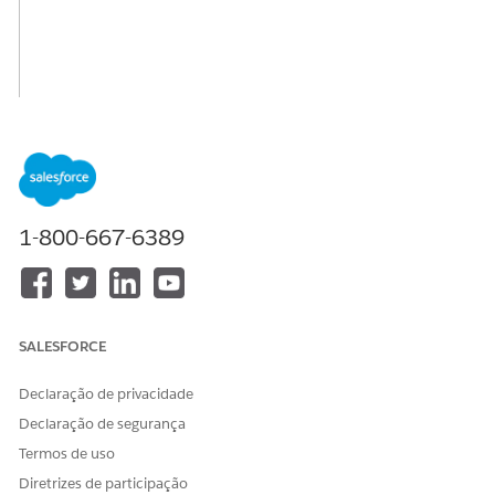
1-800-667-6389
SALESFORCE
Declaração de privacidade
Declaração de segurança
Termos de uso
Diretrizes de participação