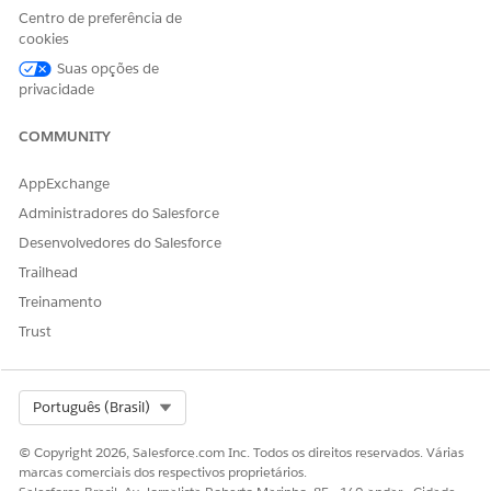
Centro de preferência de
cookies
Suas opções de
privacidade
COMMUNITY
AppExchange
Administradores do Salesforce
Desenvolvedores do Salesforce
Trailhead
Treinamento
Trust
Select Org
Português (Brasil)
© Copyright 2026, Salesforce.com Inc. Todos os direitos reservados. Várias
marcas comerciais dos respectivos proprietários.