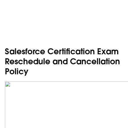
Salesforce Certification Exam
Reschedule and Cancellation
Policy