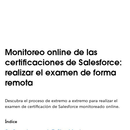
Monitoreo online de las
certificaciones de Salesforce:
realizar el examen de forma
remota
Descubra el proceso de extremo a extremo para realizar el
examen de certificación de Salesforce monitoreado online.
Índice