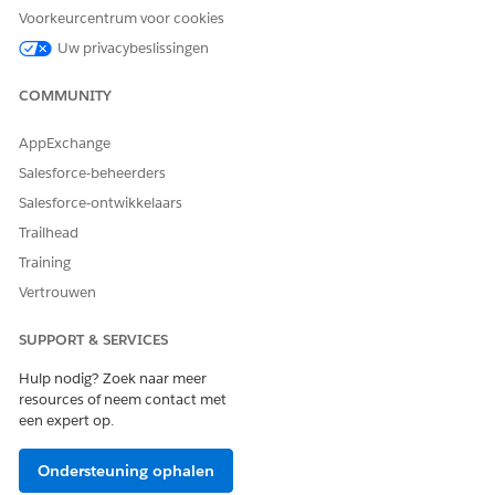
Voorkeurcentrum voor cookies
Uw privacybeslissingen
COMMUNITY
AppExchange
Salesforce-beheerders
Salesforce-ontwikkelaars
Trailhead
Training
Vertrouwen
SUPPORT & SERVICES
Hulp nodig? Zoek naar meer
resources of neem contact met
een expert op.
Ondersteuning ophalen