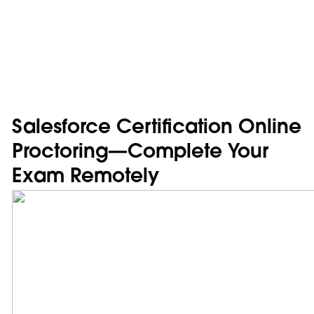
Salesforce Certification Online
Proctoring—Complete Your
Exam Remotely