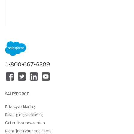
1-800-667-6389
SALESFORCE
Privacyverklaring
Beveiligingsverklaring
Gebruiksvoorwaarden
Richtlijnen voor deelname