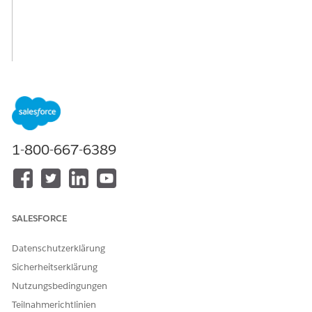
1-800-667-6389
SALESFORCE
Datenschutzerklärung
Sicherheitserklärung
Nutzungsbedingungen
Teilnahmerichtlinien