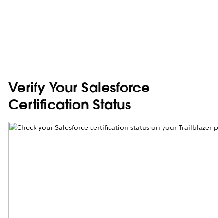
Verify Your Salesforce
Certification Status