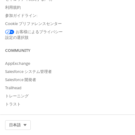
利用規約
参加ガイドライン:
Cookie プリファレンスセンター
お客様によるプライバシー
設定の選択肢
COMMUNITY
AppExchange
Salesforce システム管理者
Salesforce 開発者
Trailhead
トレーニング
トラスト
Select Org
日本語