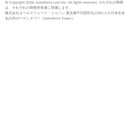
© Copyright 2026, Salesforce.com Inc. All rights reserved. それぞれの商標
は、それぞれの商標所有者に帰属します。
株式会社セールスフォース・ジャパン 東京都千代田区丸の内1-1-3 日本生命
丸の内ガーデンタワー（Salesforce Tower）