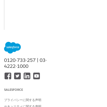
0120-733-257 | 03-
4222-1000
SALESFORCE
プライバシーに関する声明
セキュリティに関する声明