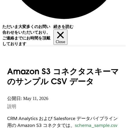
ただいま大変多くのお問い
続きを読む
合わせをいただいており、
ご連絡までにお時間を頂戴
Close
しております
Amazon S3 コネクタスキーマ
のサンプル CSV データ
公開日: May 11, 2026
説明
CRM Analytics および Salesforce データパイプライン
用の Amazon S3 コネクタでは、
schema_sample.csv