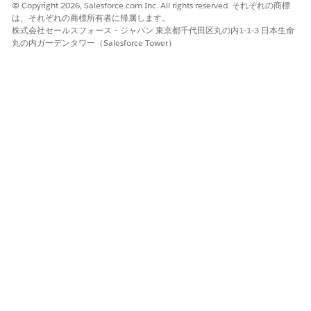
© Copyright 2026, Salesforce.com Inc. All rights reserved. それぞれの商標
は、それぞれの商標所有者に帰属します。
株式会社セールスフォース・ジャパン 東京都千代田区丸の内1-1-3 日本生命
丸の内ガーデンタワー（Salesforce Tower）