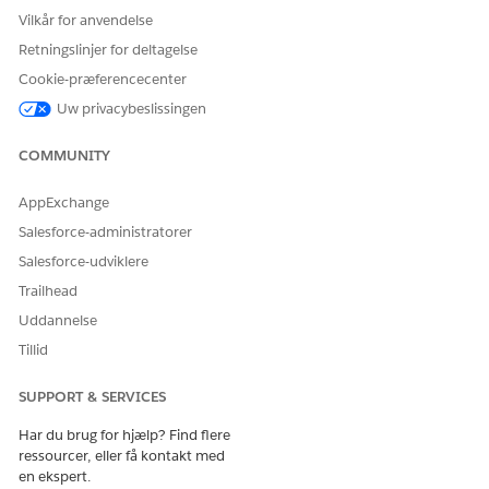
Vilkår for anvendelse
Retningslinjer for deltagelse
Cookie-præferencecenter
Uw privacybeslissingen
COMMUNITY
AppExchange
Salesforce-administratorer
Salesforce-udviklere
Trailhead
Uddannelse
Tillid
SUPPORT & SERVICES
Har du brug for hjælp? Find flere
ressourcer, eller få kontakt med
en ekspert.