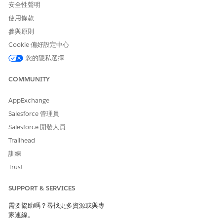
安全性聲明
使用條款
參與原則
Cookie 偏好設定中心
您的隱私選擇
COMMUNITY
AppExchange
Salesforce 管理員
Salesforce 開發人員
Trailhead
訓練
Trust
SUPPORT & SERVICES
需要協助嗎？尋找更多資源或與專
家連線。