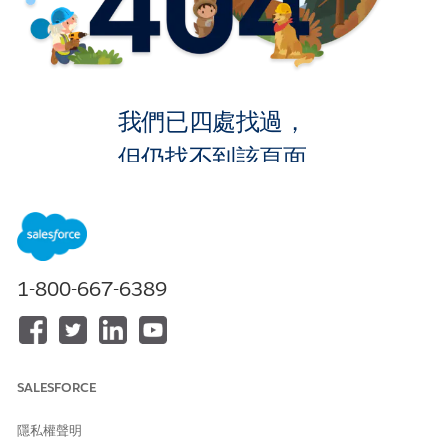
我們已四處找過，
但仍找不到該頁面。
返回首頁
1-800-667-6389
SALESFORCE
隱私權聲明