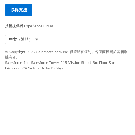
取得支援
技術提供者
Experience Cloud
Select Org
中文（繁體）
© Copyright 2026, Salesforce.com Inc. 保留所有權利。各個商標屬於其個別
擁有者。
Salesforce, Inc. Salesforce Tower, 415 Mission Street, 3rd Floor, San
Francisco, CA 94105, United States