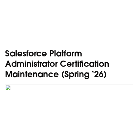
Salesforce Platform
Administrator Certification
Maintenance (Spring ’26)