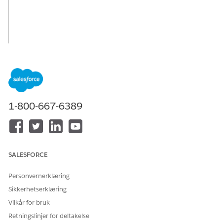
1-800-667-6389
SALESFORCE
Personvernerklæring
Sikkerhetserklæring
Vilkår for bruk
Retningslinjer for deltakelse