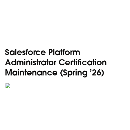
Salesforce Platform
Administrator Certification
Maintenance (Spring ’26)