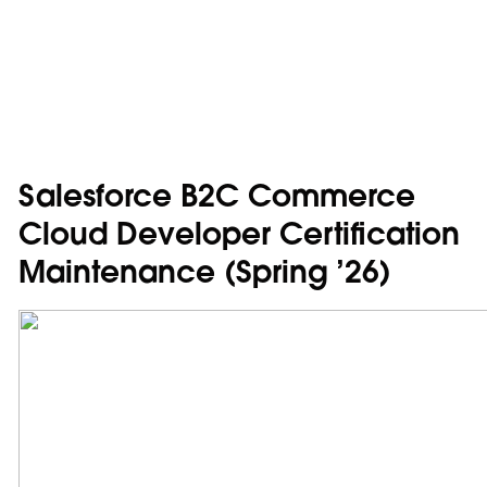
Salesforce B2C Commerce
Cloud Developer Certification
Maintenance (Spring ’26)