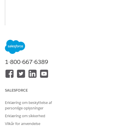
1-800-667-6389
SALESFORCE
Erklæring om beskyttelse af
personlige oplysninger
Erklæring om sikkerhed
Vilkår for anvendelse