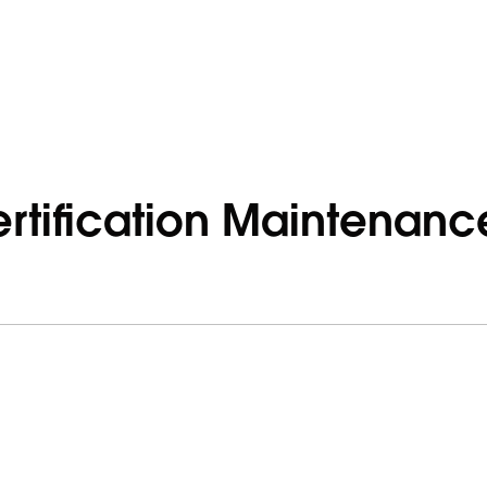
rtification Maintenanc