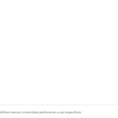
istintas marcas comerciales pertenecen a sus respectivos