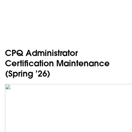
CPQ Administrator
Certification Maintenance
(Spring ’26)