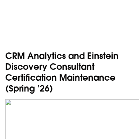
CRM Analytics and Einstein
Discovery Consultant
Certification Maintenance
(Spring ’26)