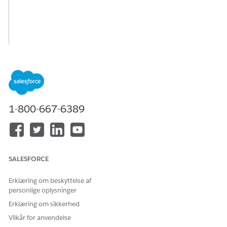
1-800-667-6389
SALESFORCE
Erklæring om beskyttelse af
personlige oplysninger
Erklæring om sikkerhed
Vilkår for anvendelse