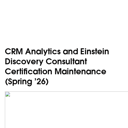
CRM Analytics and Einstein
Discovery Consultant
Certification Maintenance
(Spring ’26)