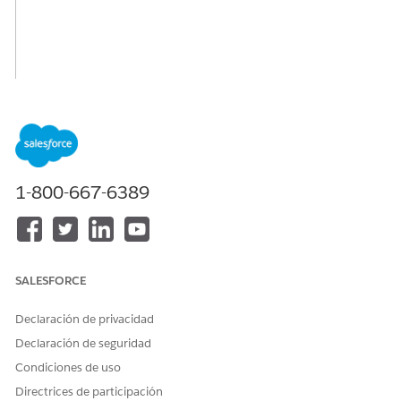
1-800-667-6389
SALESFORCE
Declaración de privacidad
Declaración de seguridad
Condiciones de uso
Directrices de participación