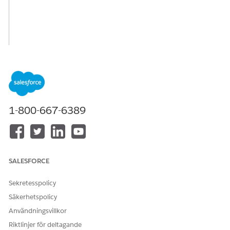
1-800-667-6389
SALESFORCE
Sekretesspolicy
Säkerhetspolicy
Användningsvillkor
Riktlinjer för deltagande