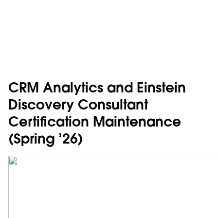
CRM Analytics and Einstein
Discovery Consultant
Certification Maintenance
(Spring ’26)