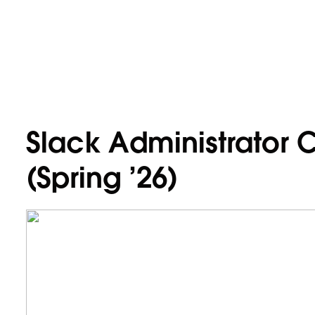
Slack Administrator 
(Spring ’26)